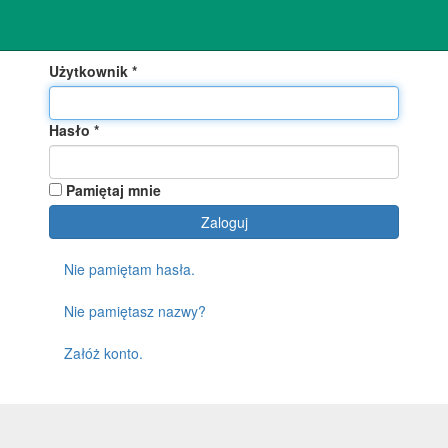
Użytkownik
*
Hasło
*
Pamiętaj mnie
Zaloguj
Nie pamiętam hasła.
Nie pamiętasz nazwy?
Załóż konto.